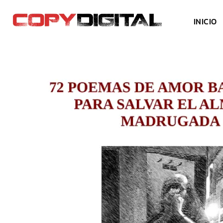
INICIO