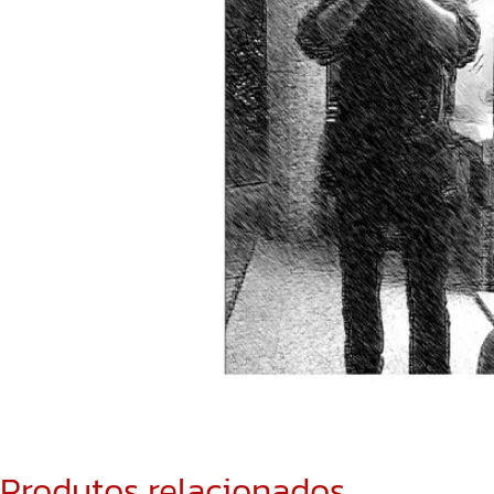
Produtos relacionados