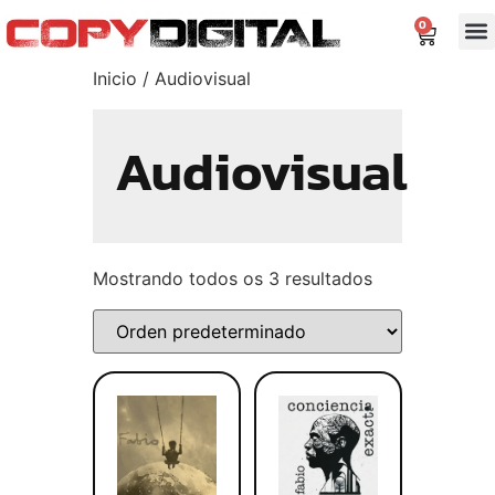
0
Inicio
/ Audiovisual
Audiovisual
Mostrando todos os 3 resultados