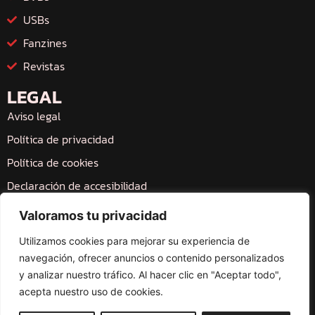
USBs
Fanzines
Revistas
LEGAL
Aviso legal
Política de privacidad
Política de cookies
Declaración de accesibilidad
Mapa web
Valoramos tu privacidad
Utilizamos cookies para mejorar su experiencia de
navegación, ofrecer anuncios o contenido personalizados
y analizar nuestro tráfico. Al hacer clic en "Aceptar todo",
acepta nuestro uso de cookies.