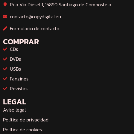
Rua Via Diesel 1, 15890 Santiago de Compostela
contacto@copydigital.eu
Formulario de contacto
COMPRAR
CDs
DVDs
USBs
Fanzines
Revistas
LEGAL
Aviso legal
Política de privacidad
Política de cookies