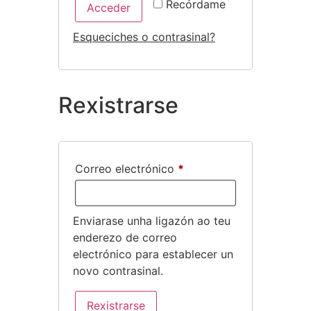
Recórdame
Acceder
Esqueciches o contrasinal?
Rexistrarse
Correo electrónico
*
Enviarase unha ligazón ao teu
enderezo de correo
electrónico para establecer un
novo contrasinal.
Rexistrarse