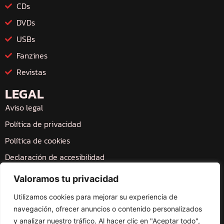
CDs
DVDs
USBs
Fanzines
Revistas
LEGAL
Aviso legal
Política de privacidad
Política de cookies
Declaración de accesibilidad
Mapa web
Valoramos tu privacidad
Utilizamos cookies para mejorar su experiencia de
navegación, ofrecer anuncios o contenido personalizados
y analizar nuestro tráfico. Al hacer clic en "Aceptar todo",