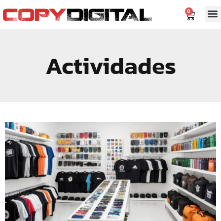
contenido
0
Actividades